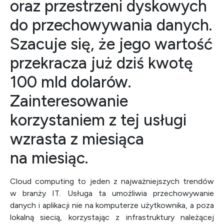
oraz przestrzeni dyskowych
do przechowywania danych.
Szacuje się, że jego wartość
przekracza już dziś kwotę
100 mld dolarów.
Zainteresowanie
korzystaniem z tej usługi
wzrasta z miesiąca
na miesiąc.
Cloud computing to jeden z najważniejszych trendów
w branży IT. Usługa ta umożliwia przechowywanie
danych i aplikacji nie na komputerze użytkownika, a poza
lokalną siecią, korzystając z infrastruktury należącej