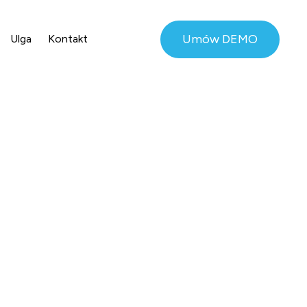
Umów DEMO
Ulga
Kontakt