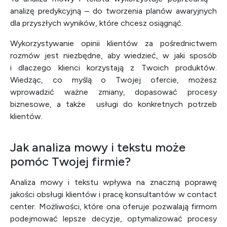
analizę predykcyjną – do tworzenia planów awaryjnych
dla przyszłych wyników, które chcesz osiągnąć.
Wykorzystywanie opinii klientów za pośrednictwem
rozmów jest niezbędne, aby wiedzieć, w jaki sposób
i dlaczego klienci korzystają z Twoich produktów.
Wiedząc, co myślą o Twojej ofercie, możesz
wprowadzić ważne zmiany, dopasować procesy
biznesowe, a także usługi do konkretnych potrzeb
klientów.
Jak analiza mowy i tekstu może
pomóc Twojej firmie?
Analiza mowy i tekstu wpływa na znaczną poprawę
jakości obsługi klientów i pracę konsultantów w contact
center. Możliwości, które ona oferuje pozwalają firmom
podejmować lepsze decyzje, optymalizować procesy