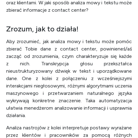
oraz klientami. W jaki sposób analiza mowy i tekstu może
zbierać informacje z contact center?
Zrozum, jak to działa!
Aby zrozumieć, jak analiza mowy i tekstu może pomóc
zbierać Tobie dane z contact center, powinieneś/aś
zacząć od zrozumienia, czym charakteryzuje się każde
z nich. Transkrypcja głosu przekształca
nieustrukturyzowany dźwięk w tekst i uporządkowane
dane. One z kolei z połączeniu z wcześniejszymi
interakcjami niegłosowymi, różnymi algorytmami uczenia
maszynowego i przetwarzaniem naturalnego języka
wykrywają konkretne znaczenie. Taka automatyzacja
ułatwia menedżerom analizowanie informacji i usprawnia
działania.
Analiza nastrojów z kolei interpretuje postawy wyrażane
przez klientów i pracowników za pomocą różnych