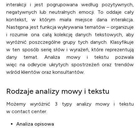
interakcji i jest pogrupowana według pozytywnych,
negatywnych lub neutralnych emocji. To oddaje cały
kontekst, w którym miała miejsce dana interakcja.
Następna jest funkcja wykrywania tematów – organizuje
i rozumie ona całą kolekcję danych tekstowych, aby
wyróżnić poszczególne grupy tych danych. Klasyfikuje
w ten sposób serię słów i wyrażeń, które reprezentują
dany temat. Analiza mowy i tekstu pozwala
więc na odkrycie ukrytych spostrzeżeń oraz trendów
wśród klientów oraz konsultantów.
Rodzaje analizy mowy i tekstu
Możemy wyróżnić 3 typy analizy mowy i tekstu
w contact center.
Analiza opisowa