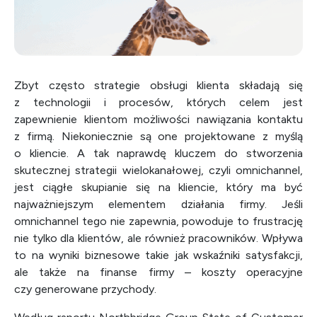
Zbyt często strategie obsługi klienta składają się
z technologii i procesów, których celem jest
zapewnienie klientom możliwości nawiązania kontaktu
z firmą. Niekoniecznie są one projektowane z myślą
o kliencie. A tak naprawdę kluczem do stworzenia
skutecznej strategii wielokanałowej, czyli omnichannel,
jest ciągłe skupianie się na kliencie, który ma być
najważniejszym elementem działania firmy. Jeśli
omnichannel tego nie zapewnia, powoduje to frustrację
nie tylko dla klientów, ale również pracowników. Wpływa
to na wyniki biznesowe takie jak wskaźniki satysfakcji,
ale także na finanse firmy – koszty operacyjne
czy generowane przychody.