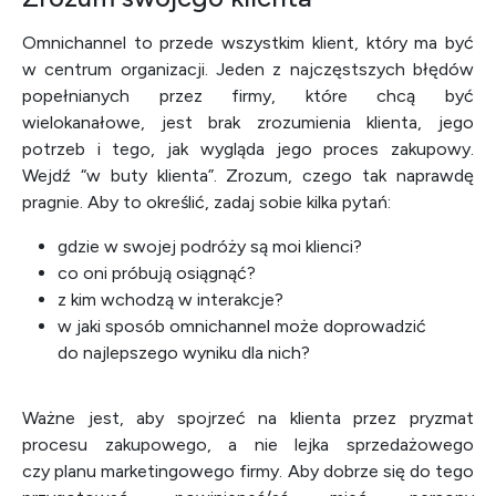
Omnichannel to przede wszystkim klient, który ma być
w centrum organizacji. Jeden z najczęstszych błędów
popełnianych przez firmy, które chcą być
wielokanałowe, jest brak zrozumienia klienta, jego
potrzeb i tego, jak wygląda jego proces zakupowy.
Wejdź “w buty klienta”. Zrozum, czego tak naprawdę
pragnie. Aby to określić, zadaj sobie kilka pytań:
gdzie w swojej podróży są moi klienci?
co oni próbują osiągnąć?
z kim wchodzą w interakcje?
w jaki sposób omnichannel może doprowadzić
do najlepszego wyniku dla nich?
Ważne jest, aby spojrzeć na klienta przez pryzmat
procesu zakupowego, a nie lejka sprzedażowego
czy planu marketingowego firmy. Aby dobrze się do tego