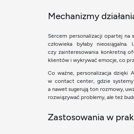
Mechanizmy działania
Sercem personalizacji opartej na s
człowieka byłaby nieosiągalna
czy zainteresowania konkretną of
klientów i wykrywać emocje, co pr
Co ważne, personalizacja dzięki 
w contact center, gdzie systemy
a nawet sugerują ton rozmowy, uwzg
rozwiązywać problemy, ale też budo
Zastosowania w prak