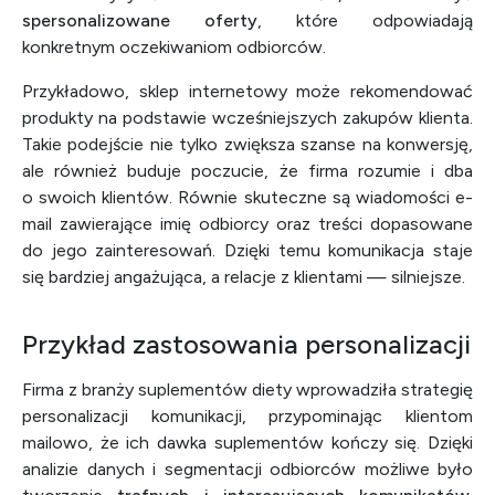
spersonalizowane oferty
, które odpowiadają
konkretnym oczekiwaniom odbiorców.
Przykładowo, sklep internetowy może rekomendować
produkty na podstawie wcześniejszych zakupów klienta.
Takie podejście nie tylko zwiększa szanse na konwersję,
ale również buduje poczucie, że firma rozumie i dba
o swoich klientów. Równie skuteczne są wiadomości e-
mail zawierające imię odbiorcy oraz treści dopasowane
do jego zainteresowań. Dzięki temu komunikacja staje
się bardziej angażująca, a relacje z klientami — silniejsze.
Przykład zastosowania personalizacji
Firma z branży suplementów diety wprowadziła strategię
personalizacji komunikacji, przypominając klientom
mailowo, że ich dawka suplementów kończy się. Dzięki
analizie danych i segmentacji odbiorców możliwe było