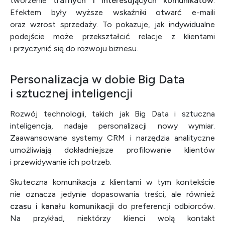
tworzenie
trafnych i interesujących komunikatów
.
Efektem były wyższe wskaźniki otwarć e-maili
oraz wzrost sprzedaży. To pokazuje, jak indywidualne
podejście może przekształcić relacje z klientami
i przyczynić się do rozwoju biznesu.
Personalizacja w dobie Big Data
i sztucznej inteligencji
Rozwój technologii, takich jak Big Data i sztuczna
inteligencja, nadaje personalizacji nowy wymiar.
Zaawansowane systemy CRM i narzędzia analityczne
umożliwiają dokładniejsze profilowanie klientów
i przewidywanie ich potrzeb.
Skuteczna komunikacja z klientami w tym kontekście
nie oznacza jedynie dopasowania treści, ale również
czasu i kanału komunikacji
do preferencji odbiorców.
Na przykład, niektórzy klienci wolą kontakt