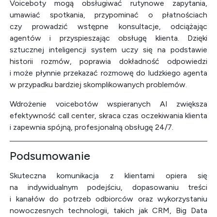
Voiceboty mogą obsługiwać rutynowe zapytania,
umawiać spotkania, przypominać o płatnościach
czy prowadzić wstępne konsultacje, odciążając
agentów i przyspieszając obsługę klienta. Dzięki
sztucznej inteligencji system uczy się na podstawie
historii rozmów, poprawia dokładność odpowiedzi
i może płynnie przekazać rozmowę do ludzkiego agenta
w przypadku bardziej skomplikowanych problemów.
Wdrożenie voicebotów wspieranych AI zwiększa
efektywność call center, skraca czas oczekiwania klienta
i zapewnia spójną, profesjonalną obsługę 24/7.
Podsumowanie
Skuteczna komunikacja z klientami opiera się
na indywidualnym podejściu, dopasowaniu treści
i kanałów do potrzeb odbiorców oraz wykorzystaniu
nowoczesnych technologii, takich jak CRM, Big Data