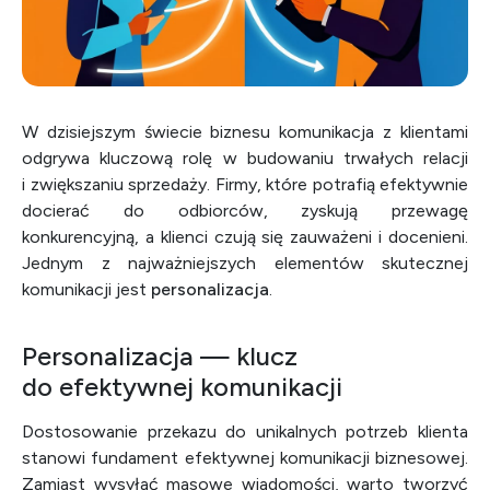
W dzisiejszym świecie biznesu komunikacja z klientami
odgrywa kluczową rolę w budowaniu trwałych relacji
i zwiększaniu sprzedaży. Firmy, które potrafią efektywnie
docierać do odbiorców, zyskują przewagę
konkurencyjną, a klienci czują się zauważeni i docenieni.
Jednym z najważniejszych elementów skutecznej
komunikacji jest
personalizacja
.
Personalizacja — klucz
do efektywnej komunikacji
Dostosowanie przekazu do unikalnych potrzeb klienta
stanowi fundament efektywnej komunikacji biznesowej.
Zamiast wysyłać masowe wiadomości, warto tworzyć