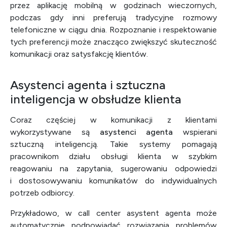
przez aplikację mobilną w godzinach wieczornych,
podczas gdy inni preferują tradycyjne rozmowy
telefoniczne w ciągu dnia. Rozpoznanie i respektowanie
tych preferencji może znacząco zwiększyć skuteczność
komunikacji oraz satysfakcję klientów.
Asystenci agenta i sztuczna
inteligencja w obsłudze klienta
Coraz częściej w komunikacji z klientami
wykorzystywane są
asystenci agenta
wspierani
sztuczną inteligencją. Takie systemy pomagają
pracownikom działu obsługi klienta w szybkim
reagowaniu na zapytania, sugerowaniu odpowiedzi
i dostosowywaniu komunikatów do indywidualnych
potrzeb odbiorcy.
Przykładowo, w call center asystent agenta może
automatycznie podpowiadać rozwiązania problemów