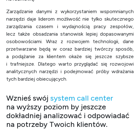
Zarządzanie danymi z wykorzystaniem wspomnianych
narzędzi daje liderom możliwość nie tylko skutecznego
zarządzania czasem i wydajnością pracy zespołów,
lecz także obsadzania stanowisk lepiej dopasowanymi
osobowościami. Wraz z rozwojem technologii, dane
przetwarzane będą w coraz bardziej twórczy sposób,
a podążanie za klientem okaże się jeszcze szybsze
i trafniejsze. Dlatego warto przyglądać się rozwojowi
analitycznych narzędzi i podejmować próby wdrażania
tych bardziej obiecujących.
Wznieś swój
system call center
na wyższy poziom by jeszcze
dokładniej analizować i odpowiadać
na potrzeby Twoich klientów.