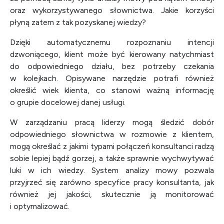
oraz wykorzystywanego słownictwa. Jakie korzyści
płyną zatem z tak pozyskanej wiedzy?
Dzięki automatycznemu rozpoznaniu intencji
dzwoniącego, klient może być kierowany natychmiast
do odpowiedniego działu, bez potrzeby czekania
w kolejkach. Opisywane narzędzie potrafi również
określić wiek klienta, co stanowi ważną informację
o grupie docelowej danej usługi.
W zarządzaniu pracą liderzy mogą śledzić dobór
odpowiedniego słownictwa w rozmowie z klientem,
mogą określać z jakimi typami połączeń konsultanci radzą
sobie lepiej bądź gorzej, a także sprawnie wychwytywać
luki w ich wiedzy. System analizy mowy pozwala
przyjrzeć się zarówno specyfice pracy konsultanta, jak
również jej jakości, skutecznie ją monitorować
i optymalizować.