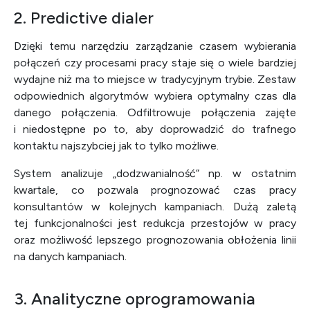
2. Predictive dialer
Dzięki temu narzędziu zarządzanie czasem wybierania
połączeń czy procesami pracy staje się o wiele bardziej
wydajne niż ma to miejsce w tradycyjnym trybie. Zestaw
odpowiednich algorytmów wybiera optymalny czas dla
danego połączenia. Odfiltrowuje połączenia zajęte
i niedostępne po to, aby doprowadzić do trafnego
kontaktu najszybciej jak to tylko możliwe.
System analizuje „dodzwanialność” np. w ostatnim
kwartale, co pozwala prognozować czas pracy
konsultantów w kolejnych kampaniach. Dużą zaletą
tej funkcjonalności jest redukcja przestojów w pracy
oraz możliwość lepszego prognozowania obłożenia linii
na danych kampaniach.
3. Analityczne oprogramowania