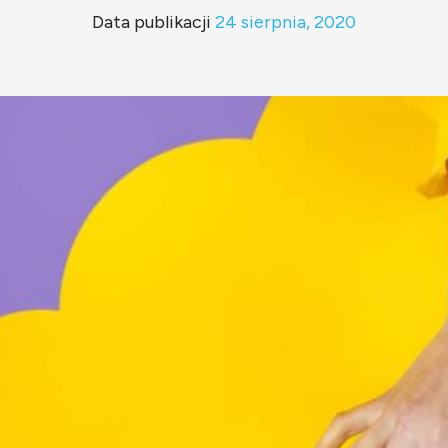
Data publikacji
24 sierpnia, 2020