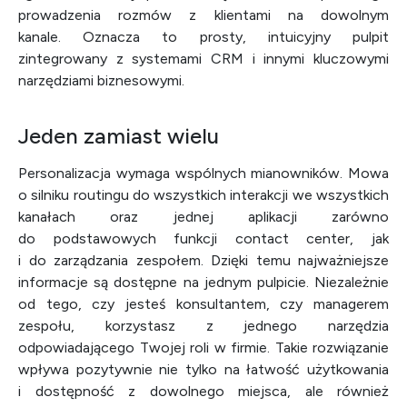
prowadzenia rozmów z klientami na dowolnym
kanale. Oznacza to prosty, intuicyjny pulpit
zintegrowany z systemami CRM i innymi kluczowymi
narzędziami biznesowymi.
Jeden zamiast wielu
Personalizacja wymaga wspólnych mianowników. Mowa
o silniku routingu do wszystkich interakcji we wszystkich
kanałach oraz jednej aplikacji zarówno
do podstawowych funkcji contact center, jak
i do zarządzania zespołem. Dzięki temu najważniejsze
informacje są dostępne na jednym pulpicie. Niezależnie
od tego, czy jesteś konsultantem, czy managerem
zespołu, korzystasz z jednego narzędzia
odpowiadającego Twojej roli w firmie. Takie rozwiązanie
wpływa pozytywnie nie tylko na łatwość użytkowania
i dostępność z dowolnego miejsca, ale również