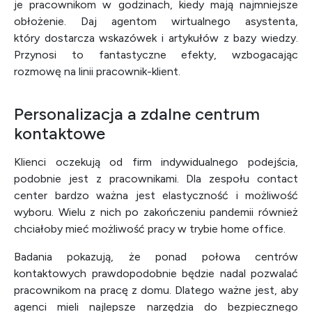
je pracownikom w godzinach, kiedy mają najmniejsze
obłożenie. Daj agentom wirtualnego asystenta,
który dostarcza wskazówek i artykułów z bazy wiedzy.
Przynosi to fantastyczne efekty, wzbogacając
rozmowę na linii pracownik-klient.
Personalizacja a zdalne centrum
kontaktowe
Klienci oczekują od firm indywidualnego podejścia,
podobnie jest z pracownikami. Dla zespołu contact
center bardzo ważna jest elastyczność i możliwość
wyboru. Wielu z nich po zakończeniu pandemii również
chciałoby mieć możliwość pracy w trybie home office.
Badania pokazują, że ponad połowa centrów
kontaktowych prawdopodobnie będzie nadal pozwalać
pracownikom na pracę z domu. Dlatego ważne jest, aby
agenci mieli najlepsze narzędzia do bezpiecznego