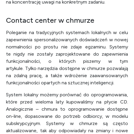
na koncentrację uwagi na konkretnym zadaniu.
Contact center w chmurze
Poleganie na tradycyjnych systemach lokalnych w celu
zapewnienia spersonalizowanych doświadczeń w nowej
normalności po prostu nie zdaje egzaminu. Systemy
te nigdy nie zostały zaprojektowane do zapewnienia
funkcjonalności, o których piszemy w tym
artykule. Tylko narzędzia dostępne w chmurze pozwalają
na zdalną pracę, a także wdrożenie zaawansowanych
funkcjonalności opartych na sztucznej inteligencji.
System lokalny możemy porównać do oprogramowania,
które przed wieloma laty kupowaliśmy na płycie CD.
Analogicznie – chmura to oprogramowanie dostępne
on-line, dopasowane do potrzeb odbiorcy, w modelu
subskrypcyjnym. Systemy w chmurze są często
aktualizowane, tak aby odpowiadały na zmiany i nowe