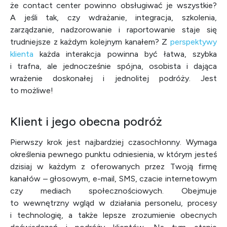
że contact center powinno obsługiwać je wszystkie?
A jeśli tak, czy wdrażanie, integracja, szkolenia,
zarządzanie, nadzorowanie i raportowanie staje się
trudniejsze z każdym kolejnym kanałem? Z
perspektywy
klienta
każda interakcja powinna być łatwa, szybka
i trafna, ale jednocześnie spójna, osobista i dająca
wrażenie doskonałej i jednolitej podróży. Jest
to możliwe!
Klient i jego obecna podróż
Pierwszy krok jest najbardziej czasochłonny. Wymaga
określenia pewnego punktu odniesienia, w którym jesteś
dzisiaj w każdym z oferowanych przez Twoją firmę
kanałów – głosowym, e-mail, SMS, czacie internetowym
czy mediach społecznościowych. Obejmuje
to wewnętrzny wgląd w działania personelu, procesy
i technologię, a także lepsze zrozumienie obecnych