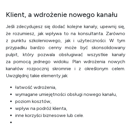
Klient, a wdrożenie nowego kanału
Jeśli zdecydujesz się dodać kolejne kanały, upewnij się,
że rozumiesz, jak wpływa to na konsultanta. Zarówno
z punktu szkoleniowego, jak i użyteczności. W tym
przypadku bardzo cenny może być skonsolidowany
pulpit, który pozwala obsługiwać wszystkie kanały
za pomocą jednego widoku. Plan wdrożenia nowych
kanałów rozpocznij skromnie i z określonym celem.
Uwzględnij takie elementy jak:
łatwość wdrożenia,
wymagane umiejętności obsługi nowego kanału,
poziom kosztów,
wpływ na podróż klienta,
inne korzyści biznesowe lub cele.