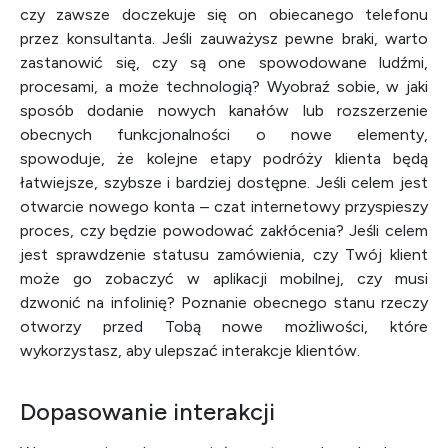
czy zawsze doczekuje się on obiecanego telefonu
przez konsultanta. Jeśli zauważysz pewne braki, warto
zastanowić się, czy są one spowodowane ludźmi,
procesami, a może technologią? Wyobraź sobie, w jaki
sposób dodanie nowych kanałów lub rozszerzenie
obecnych funkcjonalności o nowe elementy,
spowoduje, że kolejne etapy podróży klienta będą
łatwiejsze, szybsze i bardziej dostępne. Jeśli celem jest
otwarcie nowego konta – czat internetowy przyspieszy
proces, czy będzie powodować zakłócenia? Jeśli celem
jest sprawdzenie statusu zamówienia, czy Twój klient
może go zobaczyć w aplikacji mobilnej, czy musi
dzwonić na infolinię? Poznanie obecnego stanu rzeczy
otworzy przed Tobą nowe możliwości, które
wykorzystasz, aby ulepszać interakcje klientów.
Dopasowanie interakcji