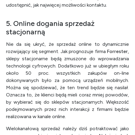
udostępnić, jak najwięcej możliwości kontaktu.
5. Online dogania sprzedaż
stacjonarną
Nie da się ukryć, że sprzedaż online to dynamicznie
rozwijający się segment. Jak prognozuje firma
Forrester
,
sklepy stacjonarne będą zmuszone do wprowadzania
technologii cyfrowych. Dodatkowo już w ubiegłym roku
około 50 proc. wszystkich zakupów on-line
dokonywanych było za pomocą urządzeń mobilnych.
Można się spodziewać, że ten trend będzie się nasilał.
Oznacza to, że klienci będą mieli coraz mniej powodów,
by wybierać się do sklepów stacjonarnych. Większość
podejmowanych przez nich interakcji z firmami będzie
realizowana w kanale online.
Wielokanałową sprzedaż należy dziś potraktować jako