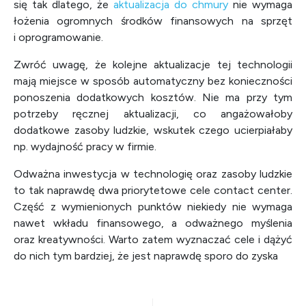
się tak dlatego, że
aktualizacja do chmury
nie wymaga
łożenia ogromnych środków finansowych na sprzęt
i oprogramowanie.
Zwróć uwagę, że kolejne aktualizacje tej technologii
mają miejsce w sposób automatyczny bez konieczności
ponoszenia dodatkowych kosztów. Nie ma przy tym
potrzeby ręcznej aktualizacji, co angażowałoby
dodatkowe zasoby ludzkie, wskutek czego ucierpiałaby
np. wydajność pracy w firmie.
Odważna inwestycja w technologię oraz zasoby ludzkie
to tak naprawdę dwa priorytetowe cele contact center.
Część z wymienionych punktów niekiedy nie wymaga
nawet wkładu finansowego, a odważnego myślenia
oraz kreatywności. Warto zatem wyznaczać cele i dążyć
do nich tym bardziej, że jest naprawdę sporo do zyska