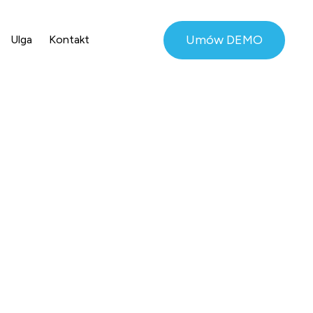
Umów DEMO
Ulga
Kontakt