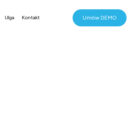
Umów DEMO
Ulga
Kontakt