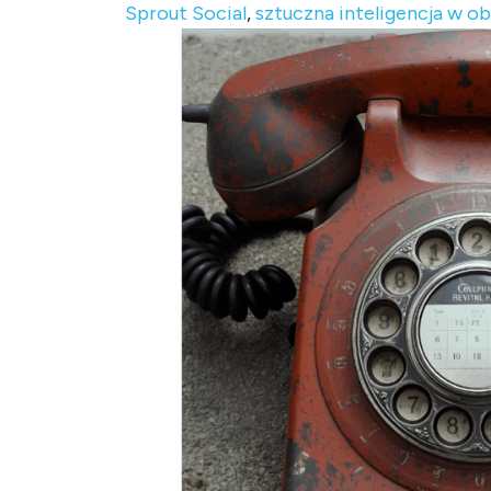
Sprout Social
,
sztuczna inteligencja w ob