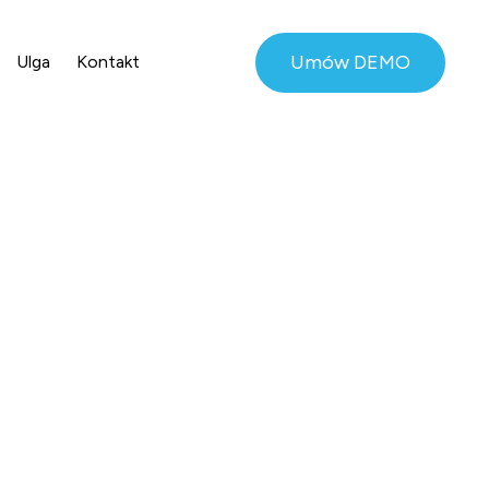
Umów DEMO
Ulga
Kontakt