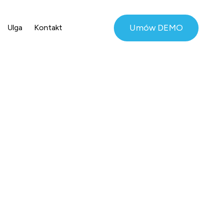
Umów DEMO
Ulga
Kontakt