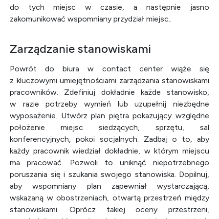
do tych miejsc w czasie, a następnie jasno
zakomunikować wspomniany przydział miejsc..
Zarządzanie stanowiskami
Powrót do biura w contact center wiąże się
z kluczowymi umiejętnościami zarządzania stanowiskami
pracowników. Zdefiniuj dokładnie każde stanowisko,
w razie potrzeby wymień lub uzupełnij niezbędne
wyposażenie. Utwórz plan piętra pokazujący względne
położenie miejsc siedzących, sprzętu, sal
konferencyjnych, pokoi socjalnych. Zadbaj o to, aby
każdy pracownik wiedział dokładnie, w którym miejscu
ma pracować. Pozwoli to uniknąć niepotrzebnego
poruszania się i szukania swojego stanowiska. Dopilnuj,
aby wspomniany plan zapewniał wystarczającą,
wskazaną w obostrzeniach, otwartą przestrzeń między
stanowiskami. Oprócz takiej oceny przestrzeni,