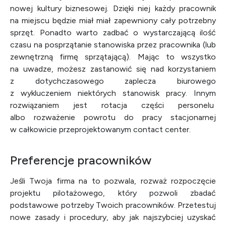
nowej kultury biznesowej. Dzięki niej każdy pracownik
na miejscu będzie miał miał zapewniony cały potrzebny
sprzęt. Ponadto warto zadbać o wystarczającą ilość
czasu na posprzątanie stanowiska przez pracownika (lub
zewnętrzną firmę sprzątającą). Mając to wszystko
na uwadze, możesz zastanowić się nad korzystaniem
z dotychczasowego zaplecza biurowego
z wykluczeniem niektórych stanowisk pracy. Innym
rozwiązaniem jest rotacja części personelu
albo rozważenie powrotu do pracy stacjonarnej
w całkowicie przeprojektowanym contact center.
Preferencje pracowników
Jeśli Twoja firma na to pozwala, rozważ rozpoczęcie
projektu pilotażowego, który pozwoli zbadać
podstawowe potrzeby Twoich pracowników. Przetestuj
nowe zasady i procedury, aby jak najszybciej uzyskać