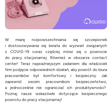
W miarę rozpowszechniania się szczepionek
i dostosowywania się świata do wyzwań związanych
z COVID-19 coraz częściej mówi się o powrocie
do pracy stacjonarnej. Również w obszarze contact
center! Teraz
najważniejszym zadaniem
dla właścicieli
firm
podjęcie odpowiednich działań
, aby powrót do biura
pracowników był komfortowy i bezpieczny. Jak
zapewnić swoim pracownikom bezpieczeństwo,
a jednocześnie nie ograniczać ich produktywności?
Poznaj nasze wskazówki dotyczące bezpiecznego
powrotu do pracy stacjonarnej!