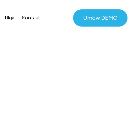
Umów DEMO
Ulga
Kontakt