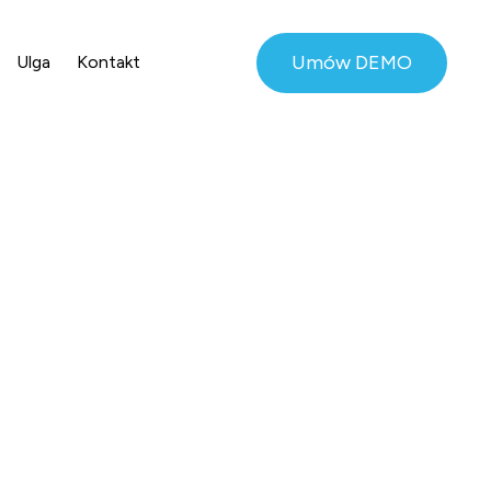
Umów DEMO
Ulga
Kontakt