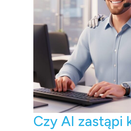
Czy AI zastąpi