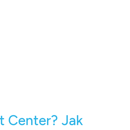
t Center? Jak