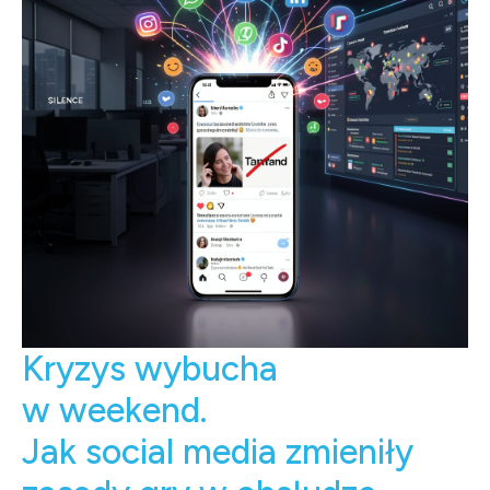
Kryzys wybucha
w weekend.
Jak social media zmieniły