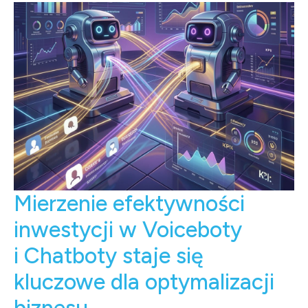
Mierzenie efektywności
inwestycji w Voiceboty
i Chatboty staje się
kluczowe dla optymalizacji
biznesu