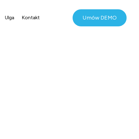
Umów DEMO
Ulga
Kontakt