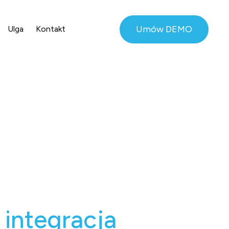
Umów DEMO
Ulga
Kontakt
 integracja